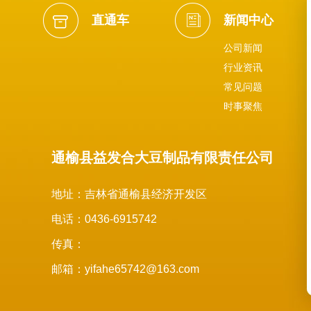
直通车
新闻中心
公司新闻
行业资讯
常见问题
时事聚焦
通榆县益发合大豆制品有限责任公司
地址：吉林省通榆县经济开发区
电话：0436-6915742
传真：
邮箱：yifahe65742@163.com