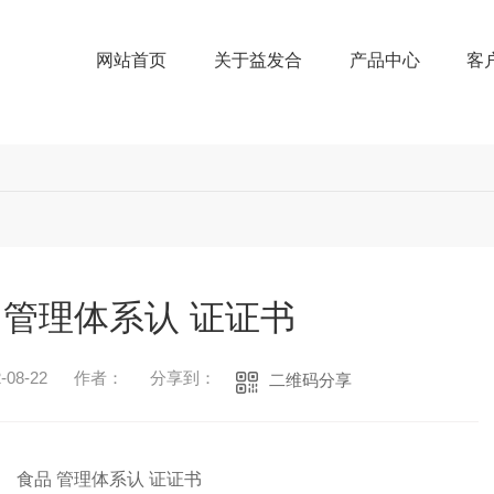
网站首页
关于益发合
产品中心
客
 管理体系认 证证书
08-22
作者：
分享到：
二维码分享
食品 管理体系认 证证书