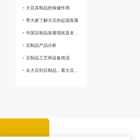
大豆其制品的保健作用
带大家了解大豆的起源发展
中国豆制品发展现状及未来目标分析
豆制品产品分析
豆制品工艺和设备情况
从大豆到豆制品，看大豆“七十二”变