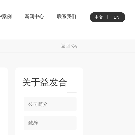
户案例
新闻中心
联系我们
中文
EN
返回
关于益发合
公司简介
致辞