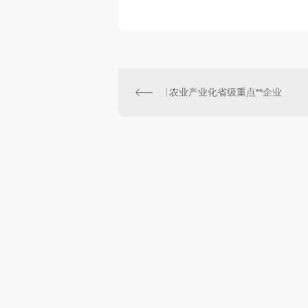
农业产业化省级重点**企业