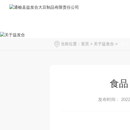
当前位置：
首页
>
关于益发合
>
..证书
食品
发布时间： 2022-