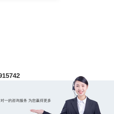
精制而得。
915742
对一的咨询服务 为您赢得更多