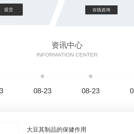
在线咨询
资讯中心
INFORMATION CENTER
3
08-23
08-23
0
大豆其制品的保健作用