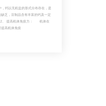
的缺乏，豆制品含有丰富的钙及一定
2、 提高机体免疫力： 机体在
要提高机体免疫