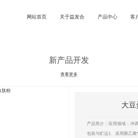
网站首页
关于益发合
产品中心
客
新产品开发
查看更多
大豆
产品简介：应用领域：冲
包装与贮运1、采用聚乙烯