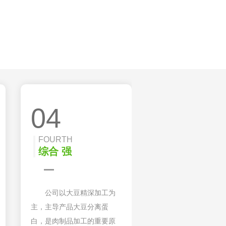
04
FOURTH
综合 强
公司以大豆精深加工为
主，主导产品大豆分离蛋
白，是肉制品加工的重要原