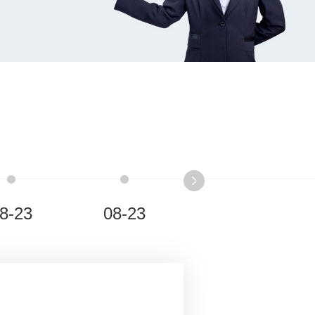
8-23
08-23