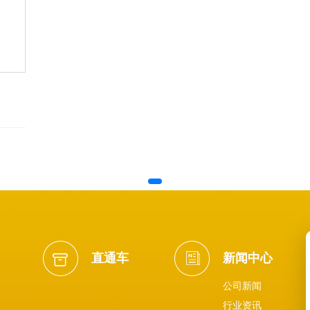
直通车
新闻中心
公司新闻
行业资讯