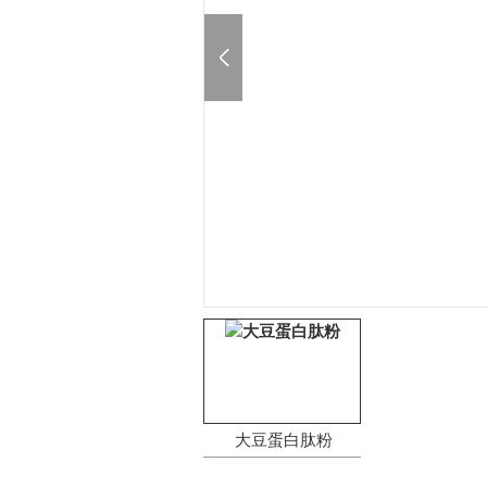
大豆蛋白肽粉