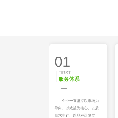
01
FIRST
服务体系
企业一直坚持以市场为
导向、以效益为核心、以质
量求生存、以品种谋发展，