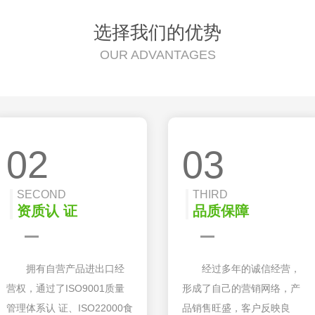
选择我们的优势
OUR ADVANTAGES
02
03
SECOND
THIRD
资质认 证
品质保障
拥有自营产品进出口经
经过多年的诚信经营，
营权，通过了ISO9001质量
形成了自己的营销网络，产
管理体系认 证、ISO22000食
品销售旺盛，客户反映良